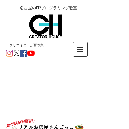
名古屋のIT/プログラミング教室
ー​クリエイターが育つ家ー