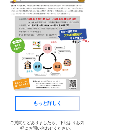
もっと詳しく
ご質問などありましたら、下記よりお気
軽にお問い合わせください。