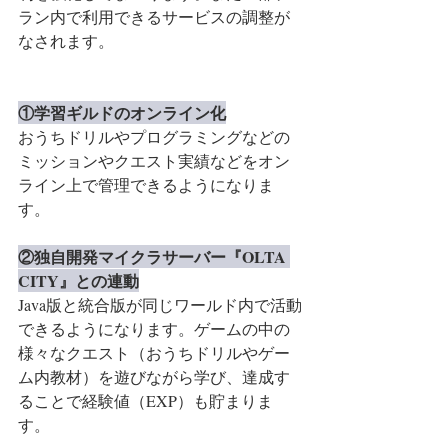
ラン内で利用できるサービスの調整が
なされます。
①学習ギルドのオンライン化
おうちドリルやプログラミングなどの
ミッションやクエスト実績などをオン
ライン上で管理できるようになりま
す。
②独自開発マイクラサーバー『OLTA 
CITY』との連動
Java版と統合版が同じワールド内で活動
できるようになります。ゲームの中の
様々なクエスト（おうちドリルやゲー
ム内教材）を遊びながら学び、達成す
ることで経験値（EXP）も貯まりま
す。