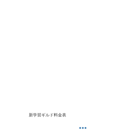
新学習ギルド料金表