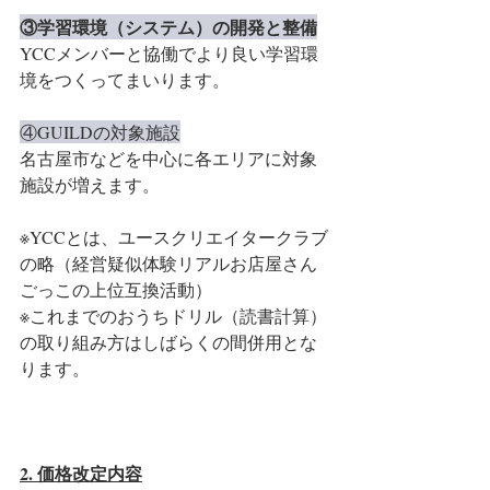
③学習環境（システム）の開発と整備
YCCメンバーと協働でより良い学習環
境をつくってまいります。
④GUILDの対象施設
名古屋市などを中心に各エリアに対象
施設が増えます。
※YCCとは、ユースクリエイタークラブ
の略（経営疑似体験リアルお店屋さん
ごっこの上位互換活動）
※これまでのおうちドリル（読書計算）
の取り組み方はしばらくの間併用とな
ります。
2. 価格改定内容