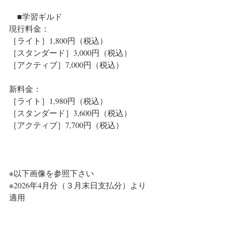
　■学習ギルド
現行料金： 
［ライト］1,800円（税込）
［スタンダード］3,000円（税込）
［アクティブ］7,000円（税込）
新料金：
［ライト］1,980円（税込）
［スタンダード］3,600円（税込）
［アクティブ］7,700円（税込）
※以下画像を参照下さい
※2026年4月分（３月末日支払分）より
適用