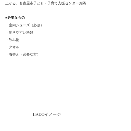
上がる。名古屋市子ども・子育て支援センターお隣
■必要なもの
・室内シューズ（必須）
・動きやすい格好
・飲み物
・タオル
・着替え（必要な方）
HADOイメージ