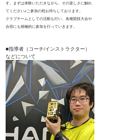
す。まずは体験いただきながら、その楽しさに触れ
てください♪ご参加の程お待ちしております。
クラブチームとしての活動も行い、各種競技大会や
合宿にも積極的に参加を行っていきます。
■指導者（コーチ/インストラクター）
などについて