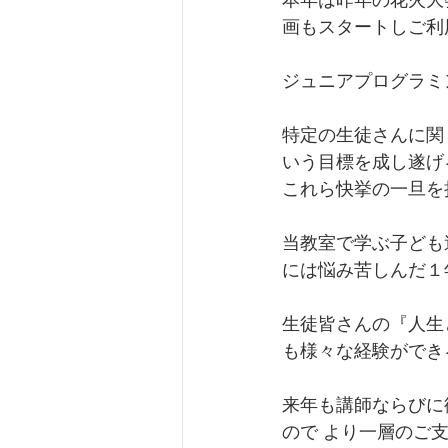
画もスタートしご利
ジュニアプログラミ
特定の生徒さんに関
いう目標を成し遂げ
これら快挙の一旦を
当教室で学ぶ子ども
には悩み苦しんだ１
生徒皆さんの『人生
も様々な経験ができ
来年も講師ならびに
ので より一層のご