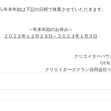
ら年末年始は下記の日程で休業させていただきます。
＜年末年始のお休み＞
２０２２年１２月２９日～２０２３年１月３日
クリエイターハウ
GUI
クリエイターズクラン合同会社 C