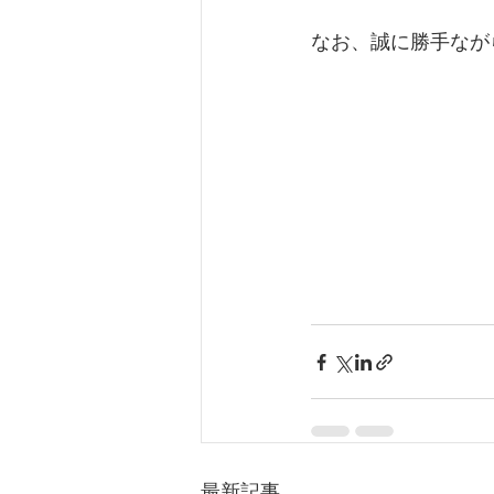
なお、誠に勝手なが
最新記事