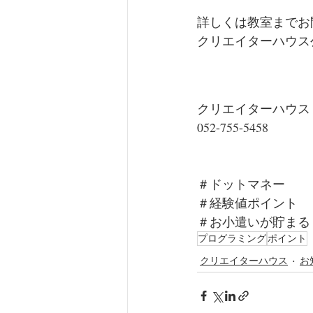
詳しくは教室までお
クリエイターハウス公
クリエイターハウス
052-755-5458
＃ドットマネー
＃経験値ポイント
＃お小遣いが貯まる
プログラミング
ポイント
クリエイターハウス
お