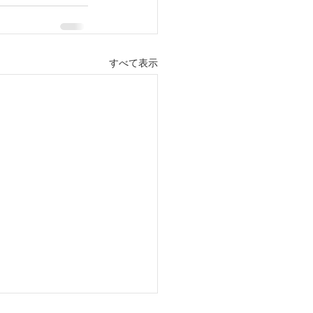
すべて表示