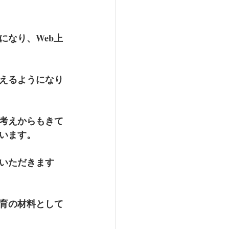
になり、Web上
増えるようになり
考えからもきて
います。
いただきます
育の材料として