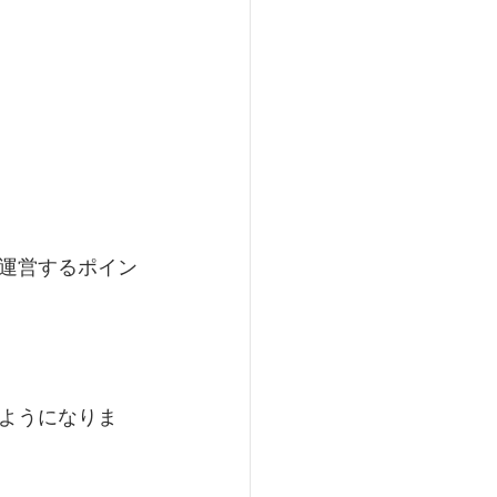
運営するポイン
ようになりま