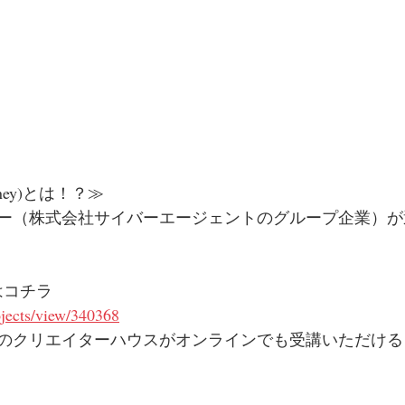
ney)とは！？≫
ー（株式会社サイバーエージェントのグループ企業）が
てはコチラ
rojects/view/340368
のクリエイターハウスがオンラインでも受講いただける