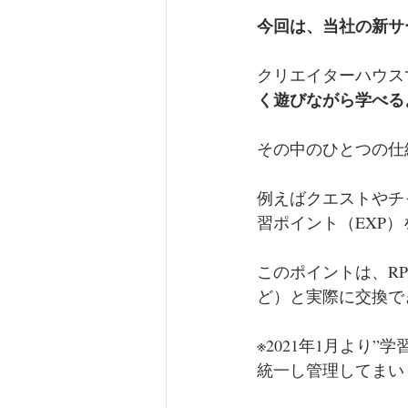
今回は、当社の新サ
クリエイターハウス
く遊びながら学べる
その中のひとつの仕
例えばクエストやチ
習ポイント（EXP
このポイントは、R
ど）と実際に交換で
※2021年1月より
統一し管理してまい