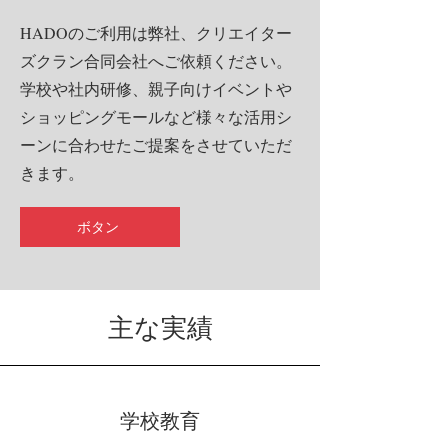
HADOのご利用は弊社、クリエイター
ズクラン合同会社へご依頼ください。
学校や社内研修、親子向けイベントや
ショッピングモールなど様々な活用シ
ーンに合わせたご提案をさせていただ
きます。
ボタン
主な実績
​学校教育