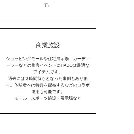
す。
商業施設
ショッピングモールや住宅展示場、カーディ
ーラーなどの集客イベントにHADOは最適な
アイテムです。
​過去には２時間待ちとなった事例もありま
す。体験者へは特典を配布するなどのコラボ
運用も可能です。
​モール・スポーツ施設・展示場など