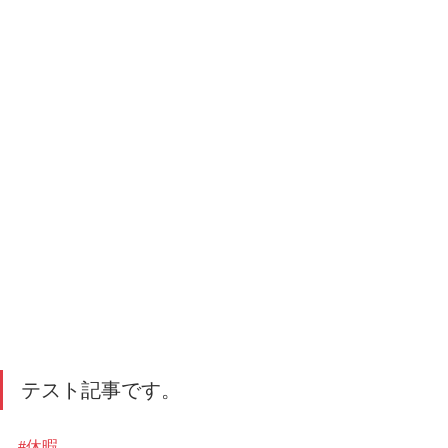
テスト記事です。
#休暇