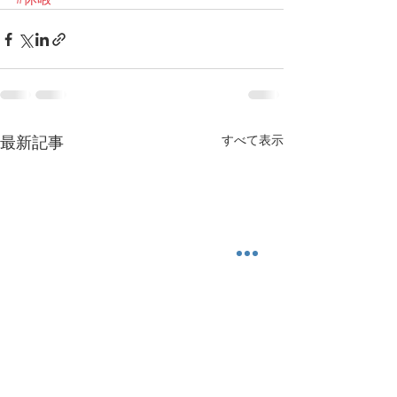
最新記事
すべて表示