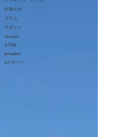
お知らせ
コラム
ロボット
Scratch
STEM
jenaplan
eスポーツ