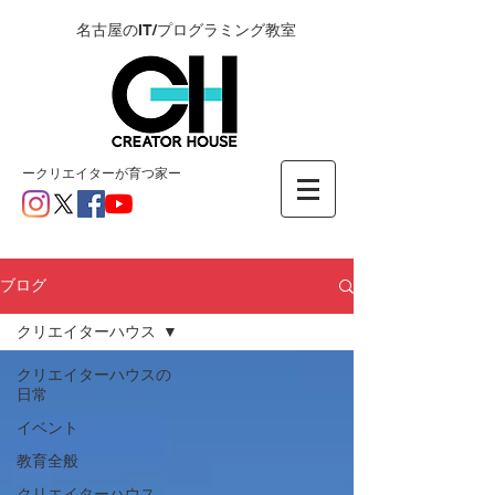
名古屋のIT/プログラミング教室
ー​クリエイターが育つ家ー
ブログ
クリエイターハウス
クリエイターハウスの
日常
イベント
教育全般
クリエイターハウス